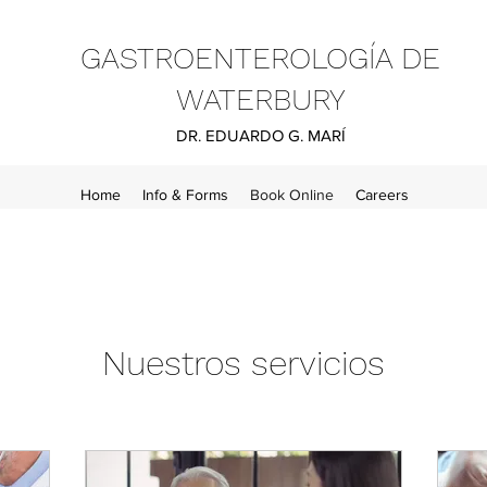
GASTROENTEROLOGÍA DE
WATERBURY
DR. EDUARDO G. MARÍ
Home
Info & Forms
Book Online
Careers
Nuestros servicios