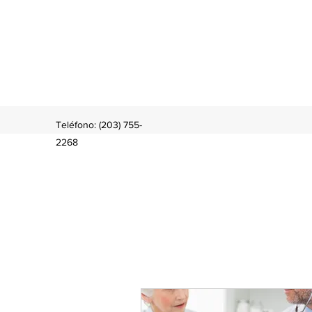
Teléfono: (203) 755-
2268