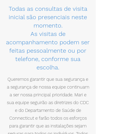
Todas as consultas de visita
inicial são presenciais neste
momento.
As visitas de
acompanhamento podem ser
feitas pessoalmente ou por
telefone, conforme sua
escolha.
Queremos garantir que sua segurança e
a segurança de nossa equipe continuam
a ser nossa principal prioridade. Mari e
sua equipe seguirão as diretrizes do CDC
e do Departamento de Saúde de
Connecticut e farão todos os esforços
para garantir que as instalações sejam
seguras para todos os indivíduos. Todos