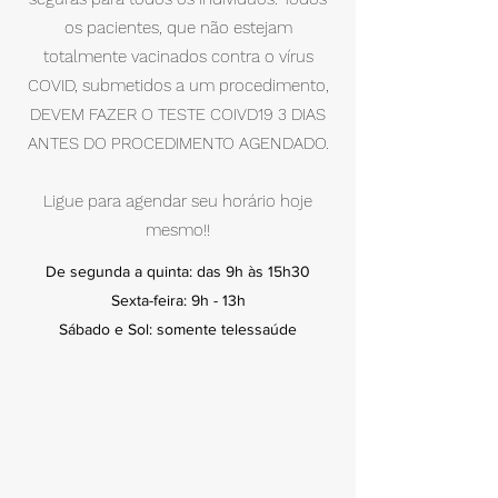
os pacientes, que não estejam
totalmente vacinados contra o vírus
COVID, submetidos a um procedimento,
DEVEM FAZER O TESTE COIVD19 3 DIAS
ANTES DO PROCEDIMENTO AGENDADO.
Ligue para agendar seu horário hoje
mesmo!!
De segunda a quinta: das 9h às 15h30
Sexta-feira: 9h - 13h
Sábado e Sol: somente telessaúde